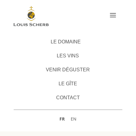
a
LE DOMAINE
LES VINS
VENIR DÉGUSTER
LE GÎTE
CONTACT
FR
EN