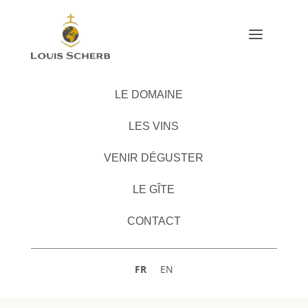
a
LE DOMAINE
LES VINS
VENIR DÉGUSTER
LE GÎTE
CONTACT
FR
EN