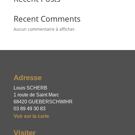
Recent Comments
Aucun commentaire à afficher.
Adresse
Louis SCHERB
1 route de Saint Marc
68420 GUEBERSCHWIHR
03 89 49 30 83
Voir sur la carte
Visiter