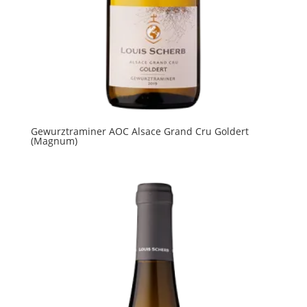
Gewurztraminer AOC Alsace Grand Cru Goldert
(Magnum)