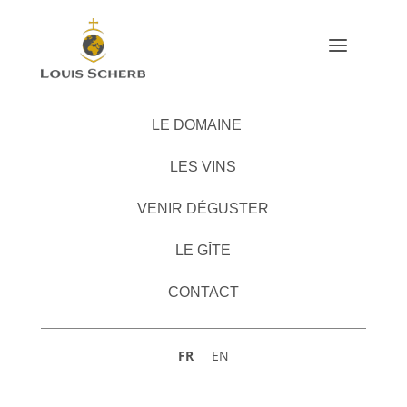
a
LE DOMAINE
LES VINS
VENIR DÉGUSTER
LE GÎTE
CONTACT
FR
EN