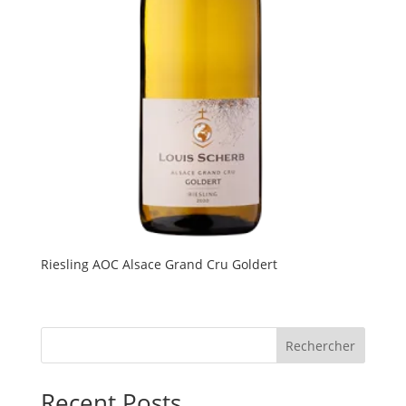
Riesling AOC Alsace Grand Cru Goldert
Rechercher
Recent Posts