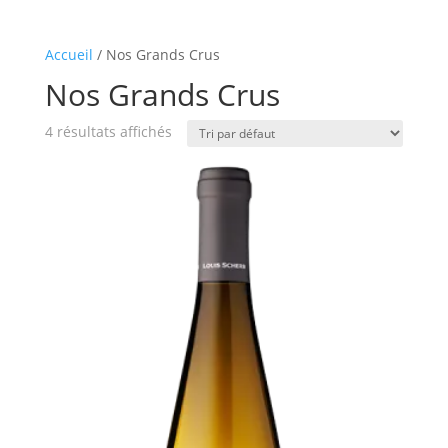
Accueil
/ Nos Grands Crus
Nos Grands Crus
4 résultats affichés