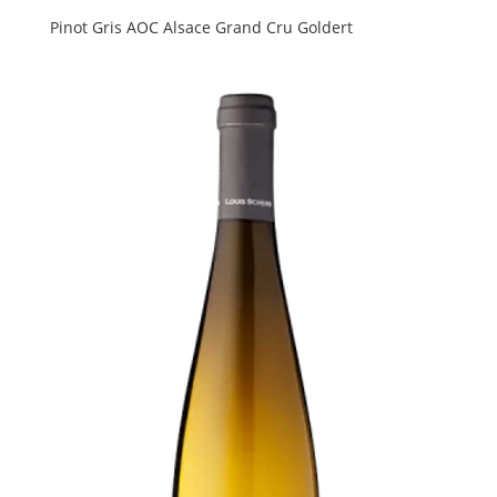
Pinot Gris AOC Alsace Grand Cru Goldert