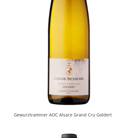
Gewurztraminer AOC Alsace Grand Cru Goldert